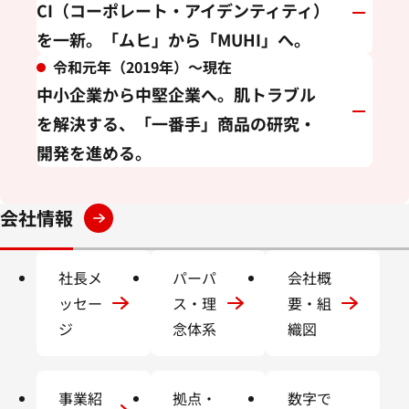
CI（コーポレート・アイデンティティ）
を一新。「ムヒ」から「MUHI」へ。
令和元年（2019年）～現在
中小企業から中堅企業へ。肌トラブル
を解決する、「一番手」商品の研究・
開発を進める。
会社情報
社長メ
パーパ
会社概
ッセー
ス・理
要・組
ジ
念体系
織図
事業紹
拠点・
数字で