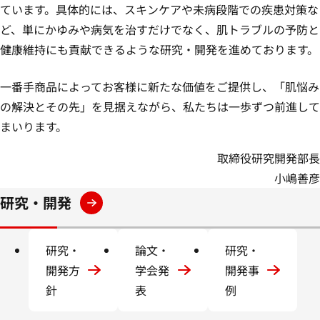
ています。具体的には、スキンケアや未病段階での疾患対策な
ど、単にかゆみや病気を治すだけでなく、肌トラブルの予防と
健康維持にも貢献できるような研究・開発を進めております。
一番手商品によってお客様に新たな価値をご提供し、「肌悩み
の解決とその先」を見据えながら、私たちは一歩ずつ前進して
まいります。
取締役研究開発部長
小嶋善彦
研究・開発
研究・
論文・
研究・
開発方
学会発
開発事
針
表
例