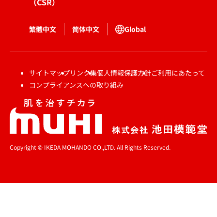
（CSR）
繁體中文
简体中文
Global
サイトマップ
リンク集
個人情報保護方針
ご利用にあたって
コンプライアンスへの取り組み
Copyright © IKEDA MOHANDO CO.,LTD. All Rights Reserved.