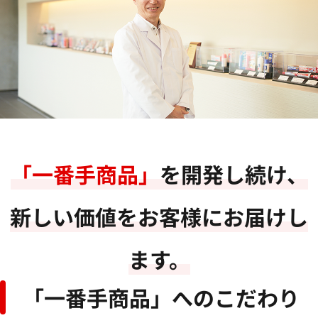
「一番手商品」
を開発し続け、
新しい価値をお客様にお届けし
ます。
「一番手商品」へのこだわり